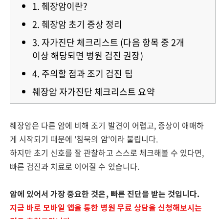
1. 췌장암이란?
2. 췌장암 초기 증상 정리
3. 자가진단 체크리스트 (다음 항목 중 2개
이상 해당되면 병원 검진 권장)
4. 주의할 점과 조기 검진 팁
췌장암 자가진단 체크리스트 요약
췌장암은 다른 암에 비해 조기 발견이 어렵고, 증상이 애매하
게 시작되기 때문에 '침묵의 암'이라 불립니다.
하지만 초기 신호를 잘 관찰하고 스스로 체크해볼 수 있다면,
빠른 검진과 치료로 이어질 수 있습니다.
암에 있어서 가장 중요한 것은, 빠른 진단을 받는 것입니다.
지금 바로 모바일 앱을 통한 병원 무료 상담을 신청해보시는