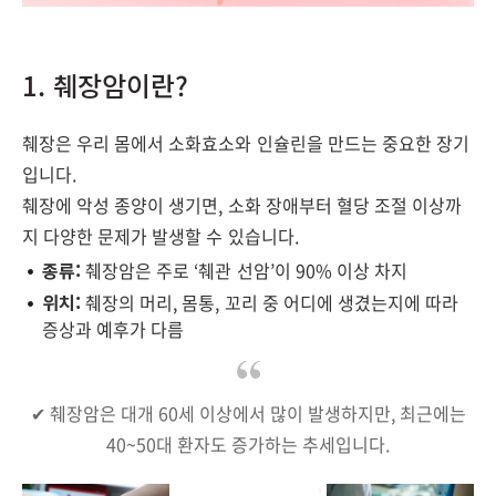
1. 췌장암이란?
췌장은 우리 몸에서 소화효소와 인슐린을 만드는 중요한 장기
입니다.
췌장에 악성 종양이 생기면, 소화 장애부터 혈당 조절 이상까
지 다양한 문제가 발생할 수 있습니다.
종류:
췌장암은 주로 ‘췌관 선암’이 90% 이상 차지
위치:
췌장의 머리, 몸통, 꼬리 중 어디에 생겼는지에 따라
증상과 예후가 다름
✔ 췌장암은 대개 60세 이상에서 많이 발생하지만, 최근에는
40~50대 환자도 증가하는 추세입니다.