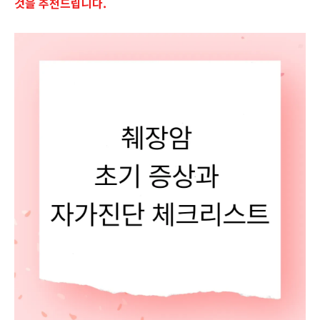
것을 추천드립니다.