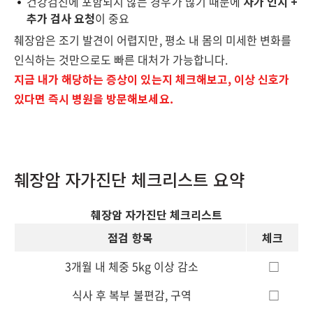
건강검진에 포함되지 않는 경우가 많기 때문에
자가 인지 +
추가 검사 요청
이 중요
췌장암은 조기 발견이 어렵지만, 평소 내 몸의 미세한 변화를
인식하는 것만으로도 빠른 대처가 가능합니다.
지금 내가 해당하는 증상이 있는지 체크해보고, 이상 신호가
있다면 즉시 병원을 방문해보세요.
췌장암 자가진단 체크리스트 요약
췌장암 자가진단 체크리스트
점검 항목
체크
3개월 내 체중 5kg 이상 감소
□
식사 후 복부 불편감, 구역
□