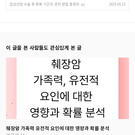
갑상선암 수술 후 회복 기간과 관리 방법 총정리
2025.05.12
(0)
이 글을 본 사람들도 관심있게 본 글
췌장암 가족력 유전적 요인에 대한 영향과 확률 분석
2025.05.14