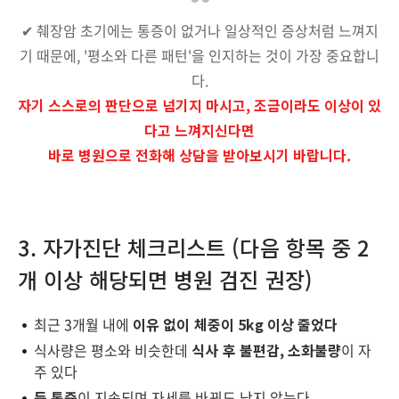
✔ 췌장암 초기에는 통증이 없거나 일상적인 증상처럼 느껴지
기 때문에, '평소와 다른 패턴'을 인지하는 것이 가장 중요합니
다.
자기 스스로의 판단으로 넘기지 마시고, 조금이라도 이상이 있
다고 느껴지신다면
바로 병원으로 전화해 상담을 받아보시기 바랍니다.
3. 자가진단 체크리스트 (다음 항목 중 2
개 이상 해당되면 병원 검진 권장)
최근 3개월 내에
이유 없이 체중이 5kg 이상 줄었다
식사량은 평소와 비슷한데
식사 후 불편감, 소화불량
이 자
주 있다
등 통증
이 지속되며 자세를 바꿔도 낫지 않는다