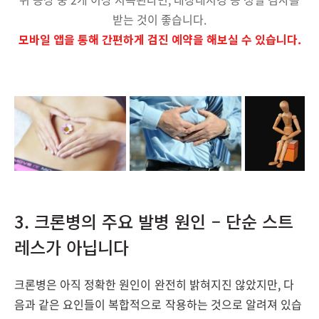
받는 것이 좋습니다.
모바일 앱을 통해 간편하게 검진 예약을 해보실 수 있습니다.
3. 크론병의 주요 발병 원인 – 단순 스트
레스가 아닙니다
크론병은 아직 정확한 원인이 완전히 밝혀지진 않았지만, 다
음과 같은 요인들이 복합적으로 작용하는 것으로 알려져 있습