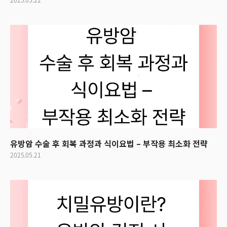
2025.05.22
유방암 수술 후 회복 과정과 식이요법 – 부작용 최소화 전략
2025.05.21