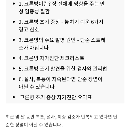
1. 크론병이란? 장 전체에 영향을 주는 만
성 염증성 질환
2. 크론병 초기 증상 – 놓치기 쉬운 6가지
경고 신호
3. 크론병의 주요 발병 원인 – 단순 스트레
스가 아닙니다
4. 크론병 자가진단 체크리스트
5. 크론병 조기 발견을 위한 검사와 관리법
6. 설사, 복통이 지속된다면 단순 장염이
아닐 수 있습니다
크론병 초기 증상 자가진단 요약표
최근 몇 달 동안 복통, 설사, 체중 감소가 반복되고 있다면 단
순한 장염이 아닐 수 있습니다.