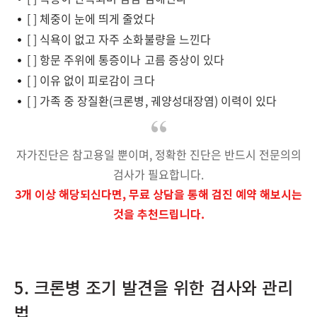
[ ] 체중이 눈에 띄게 줄었다
[ ] 식욕이 없고 자주 소화불량을 느낀다
[ ] 항문 주위에 통증이나 고름 증상이 있다
[ ] 이유 없이 피로감이 크다
[ ] 가족 중 장질환(크론병, 궤양성대장염) 이력이 있다
자가진단은 참고용일 뿐이며, 정확한 진단은 반드시 전문의의
검사가 필요합니다.
3개 이상 해당되신다면, 무료 상담을 통해 검진 예약 해보시는
것을 추천드립니다.
5. 크론병 조기 발견을 위한 검사와 관리
법