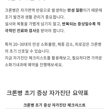
크론병은 자가면역 반응으로 발생하는
만성 질환
이기 때문에
조기 발견과 생활 관리가 중요합니다.
설사와 복통을 가볍게 넘기지 말고,
반복되는 증상일수록 적
극적인 진료와 검사
를 받아야 합니다.
특히 20~30대의 만성 소화불량, 체중 감소, 피로감은 크론병
의 초기 신호일 수 있습니다.
지금 자가진단 체크리스트를 활용해보고, 필요하다면 가까운
소화기내과에 예약을 진행해보세요.
크론병 초기 증상 자가진단 요약표
크론병 초기 증상 자가진단 체크리스트