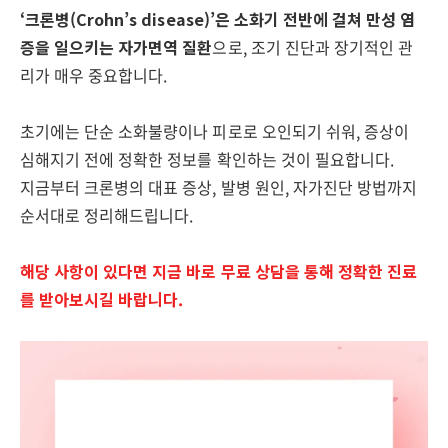
‘크론병(Crohn’s disease)’은 소화기 전반에 걸쳐 만성 염
증을 일으키는 자가면역 질환
으로, 조기 진단과 장기적인 관
리가 매우 중요합니다.
초기에는 단순 소화불량이나 피로로 오인되기 쉬워, 증상이
심해지기 전에 정확한 정보를 확인하는 것이 필요합니다.
지금부터 크론병의 대표 증상, 발병 원인, 자가진단 방법까지
순서대로 정리해드립니다.
해당 사항이 있다면 지금 바로 무료 상담을 통해 정확한 진료
를 받아보시길 바랍니다.