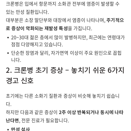
크론병은 입에서 항문까지 소화관 전부에 염증이 발생할 수
있는 만성 질환입니다.
대부분은 소장 말단부와 대장에서 염증이 나타나며,
주기적으
로 증상이 악화되는 재발성 특성
을 가집니다.
20~30대 젊은 층에서 많이 발병하지만, 최근에는 연령대가
점점 다양해지고 있습니다.
단순한 장염과 달리, 자가면역 이상이 주요 원인으로 꼽힙
니다.
2. 크론병 초기 증상 – 놓치기 쉬운 6가지
경고 신호
초기에는 다른 소화기 질환과 증상이 비슷해 놓치기 쉽습니
다.
하지만 다음과 같은 증상이
2주 이상 반복되거나 동시에 나타
난다면
, 전문 진료가 필요합니다.
만성 설사