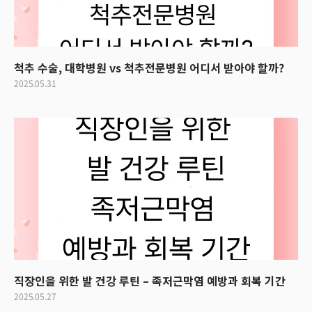
척추 수술, 대학병원 vs 척추전문병원 어디서 받아야 할까?
2025.05.31
직장인을 위한 발 건강 루틴 – 족저근막염 예방과 회복 기간
2025.05.27