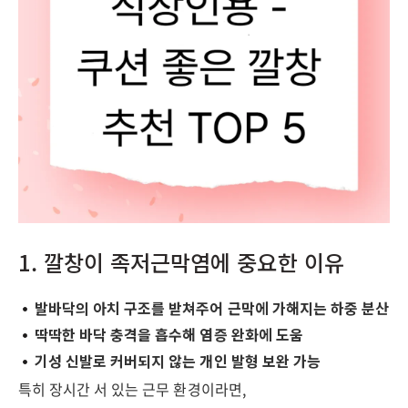
1. 깔창이 족저근막염에 중요한 이유
발바닥의 아치 구조를 받쳐주어 근막에 가해지는 하중 분산
딱딱한 바닥 충격을 흡수해 염증 완화에 도움
기성 신발로 커버되지 않는 개인 발형 보완 가능
특히 장시간 서 있는 근무 환경이라면,