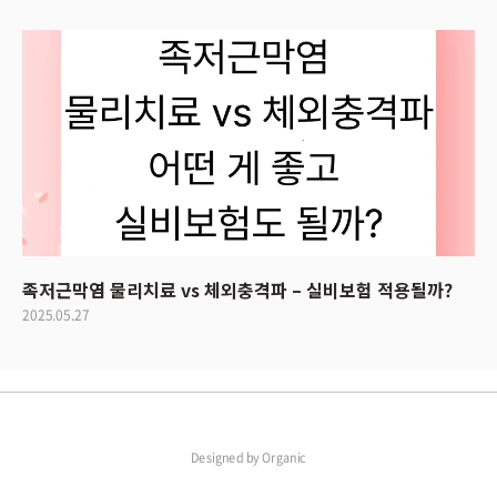
족저근막염 물리치료 vs 체외충격파 – 실비보험 적용될까?
2025.05.27
Designed by
Organic