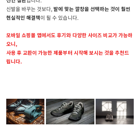
선인 질환
입니다.
신발을 바꾸는 것보다,
발에 맞는 깔창을 선택하는 것이 훨씬
현실적인 해결책
이 될 수 있습니다.
모바일 쇼핑몰 앱에서도 후기와 다양한 사이즈 비교가 가능하
오니,
사용 후 교환이 가능한 제품부터 시작해 보시는 것을 추천드
립니다.