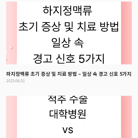
하지정맥류 초기 증상 및 치료 방법 – 일상 속 경고 신호 5가지
2025.06.01