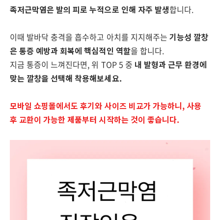
족저근막염은 발의 피로 누적으로 인해 자주 발생
합니다.
이때 발바닥 충격을 흡수하고 아치를 지지해주는
기능성 깔창
은 통증 예방과 회복에 핵심적인 역할
을 합니다.
지금 통증이 느껴진다면, 위 TOP 5 중
내 발형과 근무 환경에
맞는 깔창을 선택해 착용해보세요.
모바일 쇼핑몰에서도 후기와 사이즈 비교가 가능하니, 사용
후 교환이 가능한 제품부터 시작하는 것이 좋습니다.