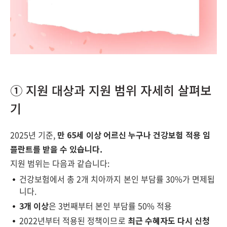
① 지원 대상과 지원 범위 자세히 살펴보
기
2025년 기준,
만 65세 이상 어르신 누구나 건강보험 적용 임
플란트를 받을 수 있습니다.
지원 범위는 다음과 같습니다:
건강보험에서 총 2개 치아까지 본인 부담률 30%가 면제됩
니다.
3개 이상
은 3번째부터 본인 부담률 50% 적용
2022년부터 적용된 정책이므로
최근 수혜자도 다시 신청