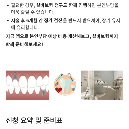
필요한 경우,
실비보험 청구도 함께 진행
하면 본인부담을
더욱 줄일 수 있습니다.
시술 후 6개월 간 정기 검진
을 반드시 받으셔야, 장기 유지
에 유리합니다.
지금 앱으로 본인부담 예상 비용 계산해보고, 실비보험까지
함께 준비해보세요!
신청 요약 및 준비표