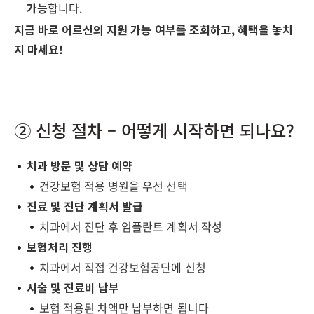
가능
합니다.
지금 바로 어르신의 지원 가능 여부를 조회하고, 혜택을 놓치
지 마세요!
② 신청 절차 – 어떻게 시작하면 되나요?
치과 방문 및 상담 예약
건강보험 적용 병원을 우선 선택
진료 및 진단 계획서 발급
치과에서 진단 후 임플란트 계획서 작성
보험처리 진행
치과에서 직접 건강보험공단에 신청
시술 및 진료비 납부
보험 적용된 차액만 납부하면 됩니다