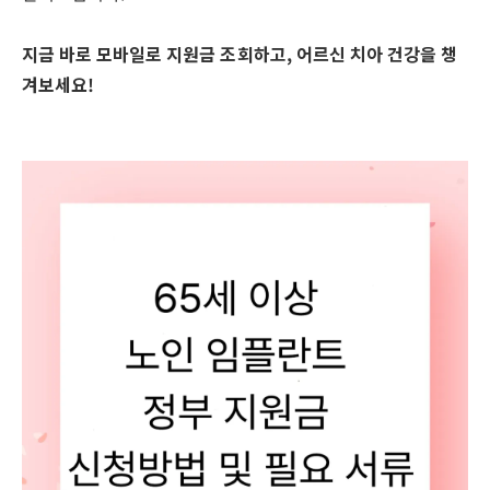
지금 바로 모바일로 지원금 조회하고, 어르신 치아 건강을 챙
겨보세요!