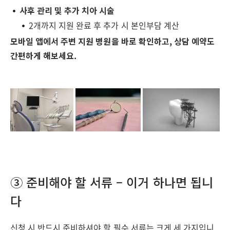
사후 관리 및 추가 치아 시술
2개까지 지원 완료 후 추가 시 본인부담 계산
모바일 앱에서 주변 지원 병원을 바로 확인하고, 상담 예약도
간편하게 해보세요.
③ 준비해야 할 서류 – 이거 하나면 됩니
다
신청 시 반드시 준비하셔야 할 필수 서류는 크게 세 가지입니