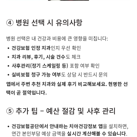
④ 병원 선택 시 유의사항
병원 선택은 내 건강과 비용에 큰 영향을 미칩니다:
건강보험 인정 치과
인지 우선 확인
치과 리뷰, 후기, 시술 건수
도 체크
사후관리(정기 스케일링 등)
포함 여부 확인
실비보험 청구 가능 여부
도 상담 시 반드시 문의
앱에서 주변 추천 치과와 실제 후기 비교해보세요. 현명한 선
택이 곧 절약입니다.
⑤ 추가 팁 – 예산 절감 및 사후 관리
건강보험공단에서 안내하는 치아건강정보 앱
을 설치하면,
연간 본인부담 예상 금액을
실시간 계산해볼 수 있습니다
.