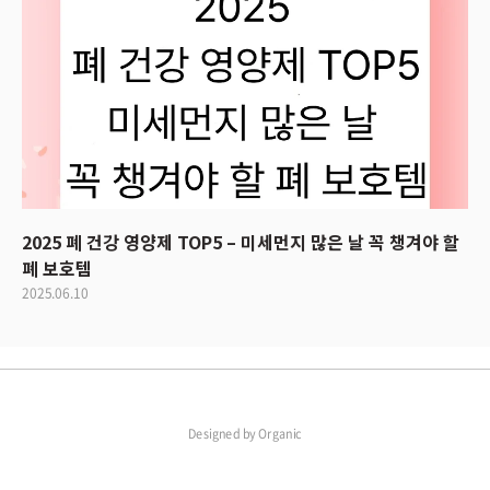
2025 폐 건강 영양제 TOP5 – 미세먼지 많은 날 꼭 챙겨야 할
폐 보호템
2025.06.10
Designed by
Organic