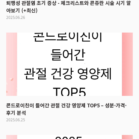
퇴행성 관절염 초기 증상 - 체크리스트와 콘쥬란 시술 시기 알
아보기 (+최신)
2025.06.26
콘드로이친이 들어간 관절 건강 영양제 TOP5 – 성분·가격·
후기 분석
2025.06.25