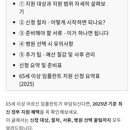
① 지원 대상과 지원 범위 자세히 살펴보
기
② 신청 절차 – 어떻게 시작하면 되나요?
③ 준비해야 할 서류 – 이거 하나면 됩니다
④ 병원 선택 시 유의사항
⑤ 추가 팁 – 예산 절감 및 사후 관리
신청 요약 및 준비표
65세 이상 임플란트 지원 신청 요약표
(2025)
65세 이상 어르신 임플란트가 부담되신다면,
2025년 기준 최
신 정부 지원 혜택
을 꼭 확인해보세요.
이 글에서는
신청 대상, 절차, 서류, 병원 선택 꿀팁까지
모두
알려드립니다.