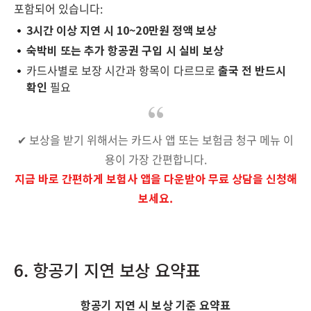
포함되어 있습니다:
3시간 이상 지연 시 10~20만원 정액 보상
숙박비 또는 추가 항공권 구입 시 실비 보상
카드사별로 보장 시간과 항목이 다르므로
출국 전 반드시
확인
필요
✔ 보상을 받기 위해서는 카드사 앱 또는 보험금 청구 메뉴 이
용이 가장 간편합니다.
지금 바로 간편하게 보험사 앱을 다운받아 무료 상담을 신청해
보세요.
6. 항공기 지연 보상 요약표
항공기 지연 시 보상 기준 요약표