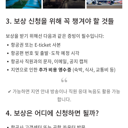
3. 보상 신청을 위해 꼭 챙겨야 할 것들
보상을 받기 위해선 다음과 같은 증빙이 필수입니다:
항공권 또는 E-ticket 사본
항공편 번호 및 출발·도착 예정 시각
항공사 직원과의 문자, 이메일, 공지 캡처
지연으로 인한
추가 비용 영수증
(숙박, 식사, 교통비 등)
✔ 가능하면 지연 안내 방송이나 직원 응대 녹음도 활용 가능
합니다.
4. 보상은 어디에 신청하면 될까?
항공사 고객센터 또는 공항 카운터 방문