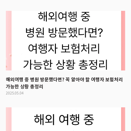
해외여행 중 병원 방문했다면? 꼭 알아야 할 여행자 보험처리
가능한 상황 총정리
2025.05.04