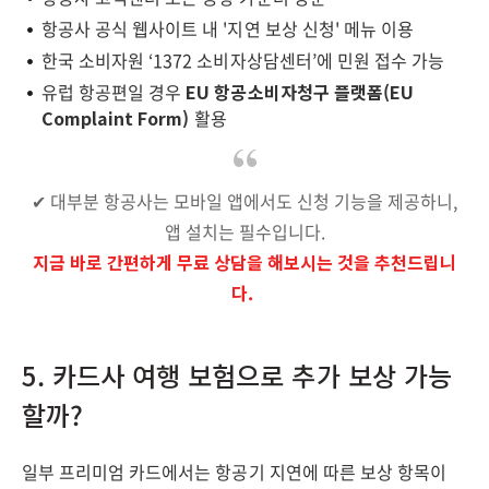
항공사 공식 웹사이트 내 '지연 보상 신청' 메뉴 이용
한국 소비자원 ‘1372 소비자상담센터’에 민원 접수 가능
유럽 항공편일 경우
EU 항공소비자청구 플랫폼(EU
Complaint Form)
활용
✔ 대부분 항공사는 모바일 앱에서도 신청 기능을 제공하니,
앱 설치는 필수입니다.
지금 바로 간편하게 무료 상담을 해보시는 것을 추천드립니
다.
5. 카드사 여행 보험으로 추가 보상 가능
할까?
일부 프리미엄 카드에서는 항공기 지연에 따른 보상 항목이