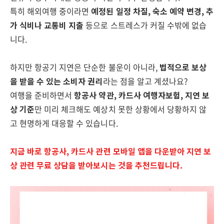
특히 해외여행 중이라면
예정된 일정 차질, 숙소 예약 변경, 추
가 식비나 교통비 지출
등으로 스트레스가 커질 수밖에 없습
니다.
하지만 항공기 지연은 단순한 불운이 아니라,
법적으로 보상
을 받을 수 있는 소비자 권리
라는 점을 알고 계셨나요?
여행을 준비하면서
항공사 약관, 카드사 여행자보험, 지연 보
상 기준
만 미리 체크해도 예상치 못한 상황에서 당황하지 않
고 현명하게 대응할 수 있습니다.
지금 바로 항공사, 카드사 관련 모바일 앱을 다운받아 지연 보
상 관련 무료 상담을 받아보시는 것을 추천드립니다.