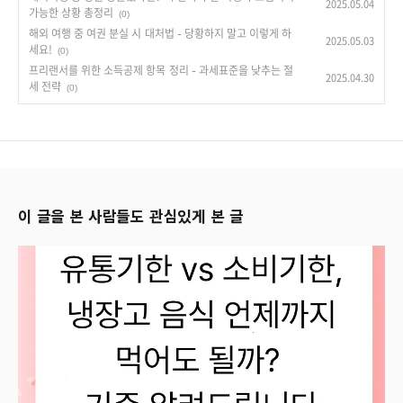
2025.05.04
가능한 상황 총정리
(0)
해외 여행 중 여권 분실 시 대처법 – 당황하지 말고 이렇게 하
2025.05.03
세요!
(0)
프리랜서를 위한 소득공제 항목 정리 – 과세표준을 낮추는 절
2025.04.30
세 전략
(0)
이 글을 본 사람들도 관심있게 본 글