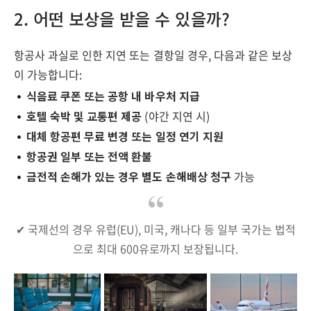
2. 어떤 보상을 받을 수 있을까?
항공사 과실로 인한 지연 또는 결항일 경우, 다음과 같은 보상
이 가능합니다:
식음료 쿠폰 또는 공항 내 바우처 지급
호텔 숙박 및 교통편 제공
(야간 지연 시)
대체 항공편 무료 변경 또는 일정 연기 지원
항공권 일부 또는 전액 환불
금전적 손해가 있는 경우 별도 손해배상 청구
가능
✔ 국제선의 경우 유럽(EU), 미국, 캐나다 등 일부 국가는 법적
으로 최대 600유로까지 보장됩니다.