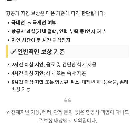
항공기 지연 보상은 다음 기준에 따라 판단됩니다:
국내선 vs 국제선 여부
항공사 과실(기체 결함, 인력 부족 등)인지 여부
지연 시간이 몇 시간 이상인지
✅ 일반적인 보상 기준
2시간 이상 지연
: 음료 및 간단한 식사 제공
4시간 이상 지연
: 식사 또는 숙박 제공
8시간 이상 지연 또는 항공편 취소
: 대체편 제공, 환불, 손해
배상 가능
✔ 천재지변(기상, 테러, 관제 문제 등)은 항공사 책임이 아니므
로 보상 대상에서 제외됩니다.