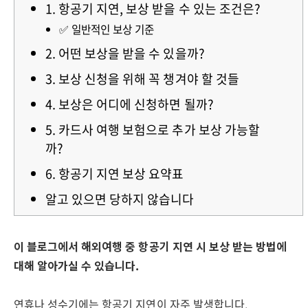
1. 항공기 지연, 보상 받을 수 있는 조건은?
✅ 일반적인 보상 기준
2. 어떤 보상을 받을 수 있을까?
3. 보상 신청을 위해 꼭 챙겨야 할 것들
4. 보상은 어디에 신청하면 될까?
5. 카드사 여행 보험으로 추가 보상 가능할
까?
6. 항공기 지연 보상 요약표
알고 있으면 당하지 않습니다
이 블로그에서 해외여행 중 항공기 지연 시 보상 받는 방법에
대해 알아가실 수 있습니다.
연휴나 성수기에는 항공기 지연이 자주 발생합니다.