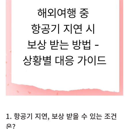
1. 항공기 지연, 보상 받을 수 있는 조건
은?